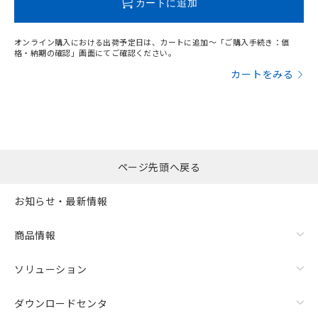
カートに追加
オンライン購入における出荷予定日は、カートに追加～「ご購入手続き：価
格・納期の確認」画面にてご確認ください。
カートをみる
ページ先頭へ戻る
お知らせ・最新情報
商品情報
ソリューション
ダウンロードセンタ