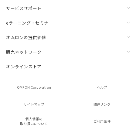
サービスサポート
eラーニング・セミナ
オムロンの提供価値
販売ネットワーク
オンラインストア
OMRON Corporation
ヘルプ
サイトマップ
関連リンク
個人情報の
ご利用条件
取り扱いについて