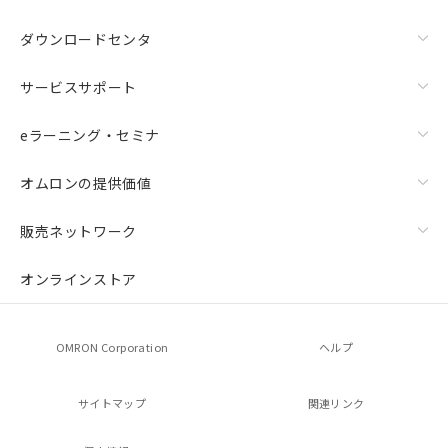
ダウンロードセンタ
サービスサポート
eラーニング・セミナ
オムロンの提供価値
販売ネットワーク
オンラインストア
OMRON Corporation
ヘルプ
サイトマップ
関連リンク