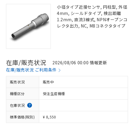
小径タイプ近接センサ, 円柱型, 外径
4mm, シールドタイプ, 検出距離
1.2mm, 直流3線式, NPNオープンコ
レクタ出力, NC, M8コネクタタイプ
在庫/販売状況
2026/08/06 00:00 情報更新
在庫/販売状況 ご利用条件
販売状況
販売中
機種区分
受注生産機種
在庫状況
標準価格(税別)
¥ 8,550