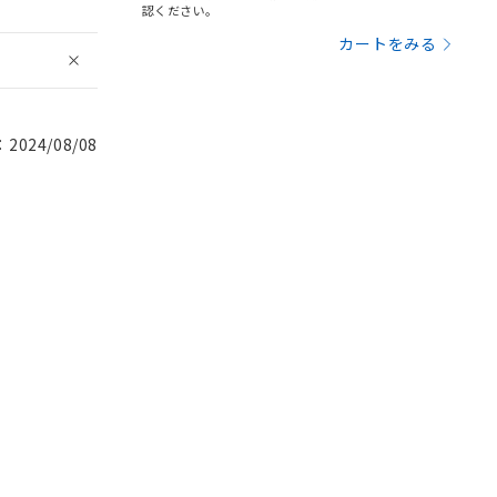
認ください。
カートをみる
024/08/08