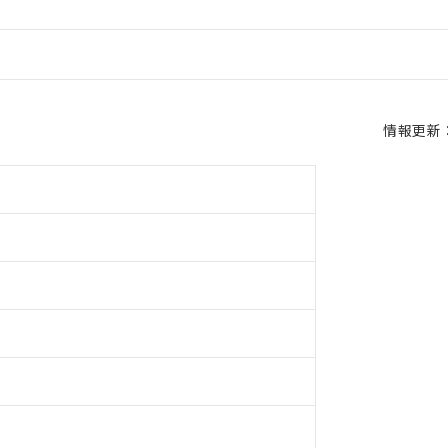
情報更新：2