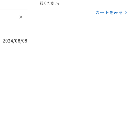
認ください。
カートをみる
024/08/08