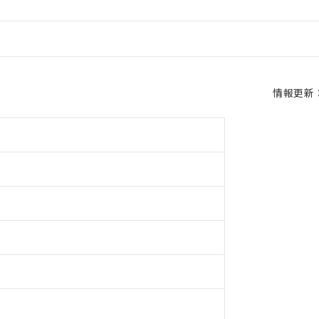
情報更新：2