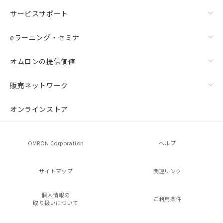
サービスサポート
eラーニング・セミナ
オムロンの提供価値
販売ネットワーク
オンラインストア
OMRON Corporation
ヘルプ
サイトマップ
関連リンク
個人情報の
ご利用条件
取り扱いについて