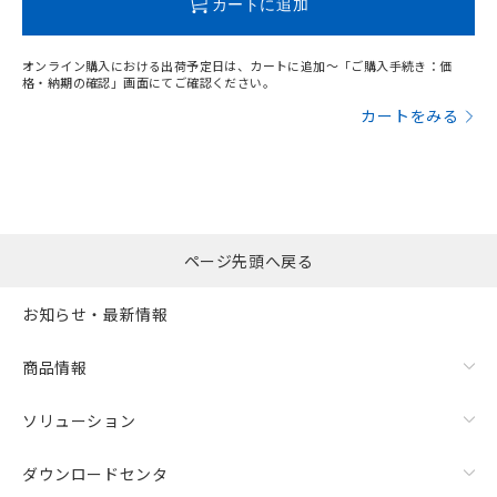
カートに追加
オンライン購入における出荷予定日は、カートに追加～「ご購入手続き：価
格・納期の確認」画面にてご確認ください。
カートをみる
ページ先頭へ戻る
お知らせ・最新情報
商品情報
ソリューション
ダウンロードセンタ