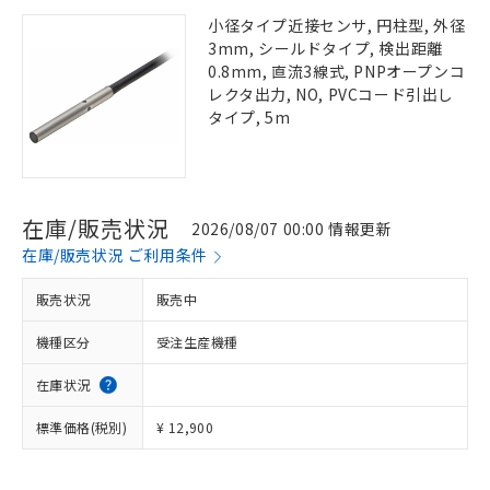
小径タイプ近接センサ, 円柱型, 外径
3mm, シールドタイプ, 検出距離
0.8mm, 直流3線式, PNPオープンコ
レクタ出力, NO, PVCコード引出し
タイプ, 5m
在庫/販売状況
2026/08/07 00:00 情報更新
在庫/販売状況 ご利用条件
販売状況
販売中
機種区分
受注生産機種
在庫状況
標準価格(税別)
¥ 12,900