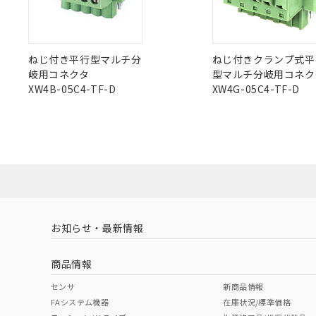
ねじ付き平行型マルチ分
ねじ付きクランプ式平
岐用コネクタ
型マルチ分岐用コネク
XW4B-05C4-TF-D
XW4G-05C4-TF-D
お知らせ・最新情報
商品情報
センサ
新商品情報
FAシステム機器
在庫状況/標準価格