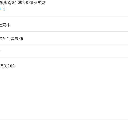
26/08/07 00:00 情報更新
件
販売中
標準在庫機種
－
¥ 53,000