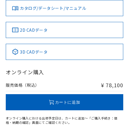
す。
カタログ/データシート/マニュアル
2D CADデータ
3D CADデータ
オンライン購入
¥ 78,100
販売価格（税込）
カートに追加
オンライン購入における出荷予定日は、カートに追加～「ご購入手続き：価
格・納期の確認」画面にてご確認ください。