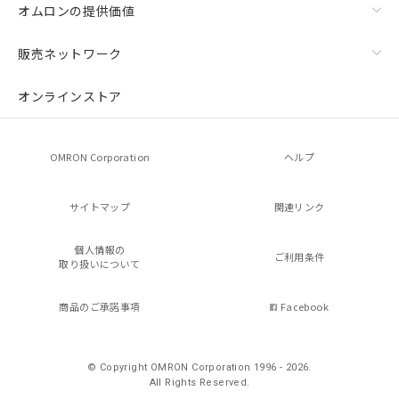
オムロンの提供価値
販売ネットワーク
オンラインストア
OMRON Corporation
ヘルプ
サイトマップ
関連リンク
個人情報の
ご利用条件
取り扱いについて
商品のご承諾事項
Facebook
© Copyright OMRON Corporation 1996 - 2026.
All Rights Reserved.