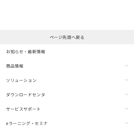
ページ先頭へ戻る
お知らせ・最新情報
商品情報
ソリューション
ダウンロードセンタ
サービスサポート
eラーニング・セミナ