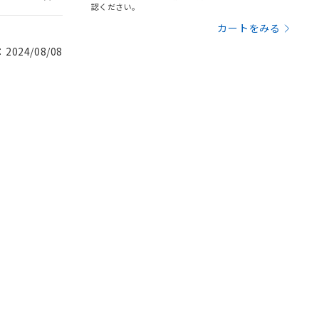
認ください。
カートをみる
024/08/08