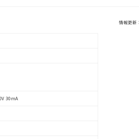
情報更新：2
0V 30mA