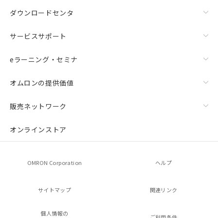
ダウンロードセンタ
サービスサポート
eラーニング・セミナ
オムロンの提供価値
販売ネットワーク
オンラインストア
OMRON Corporation
ヘルプ
サイトマップ
関連リンク
個人情報の
ご利用条件