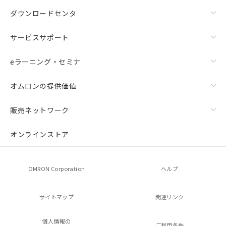
ダウンロードセンタ
サービスサポート
eラーニング・セミナ
オムロンの提供価値
販売ネットワーク
オンラインストア
OMRON Corporation
ヘルプ
サイトマップ
関連リンク
個人情報の
ご利用条件