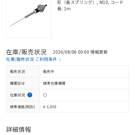
形（長スプリング）, M10, コード
長: 1m
在庫/販売状況
2026/08/06 00:00 情報更新
在庫/販売状況 ご利用条件
販売状況
販売中
機種区分
標準在庫機種
在庫状況
〇
標準価格(税別)
¥ 3,850
詳細情報