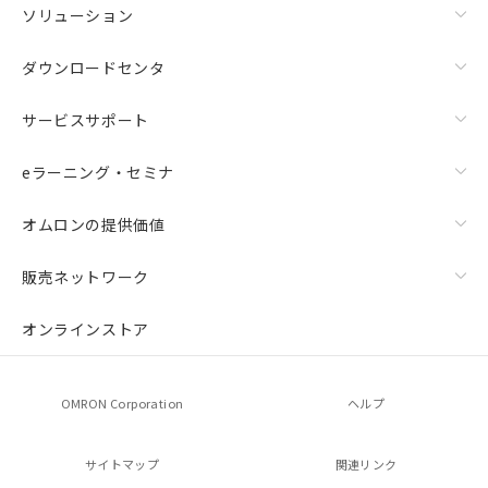
ソリューション
ダウンロードセンタ
サービスサポート
eラーニング・セミナ
オムロンの提供価値
販売ネットワーク
オンラインストア
OMRON Corporation
ヘルプ
サイトマップ
関連リンク