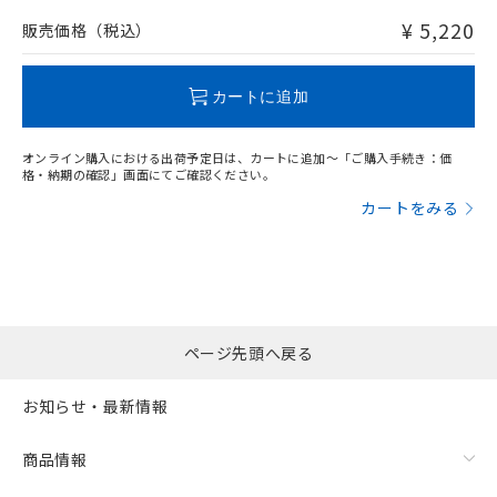
問い合わせください。
¥ 5,220
販売価格（税込）
この製品のRoHS/REACH対応状況ページへ
カートに追加
オンライン購入における出荷予定日は、カートに追加～「ご購入手続き：価
格・納期の確認」画面にてご確認ください。
カートをみる
ページ先頭へ戻る
お知らせ・最新情報
商品情報