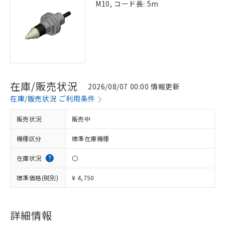
M10, コード長: 5m
在庫/販売状況
2026/08/07 00:00 情報更新
在庫/販売状況 ご利用条件
販売状況
販売中
機種区分
標準在庫機種
在庫状況
〇
標準価格(税別)
¥ 4,750
詳細情報