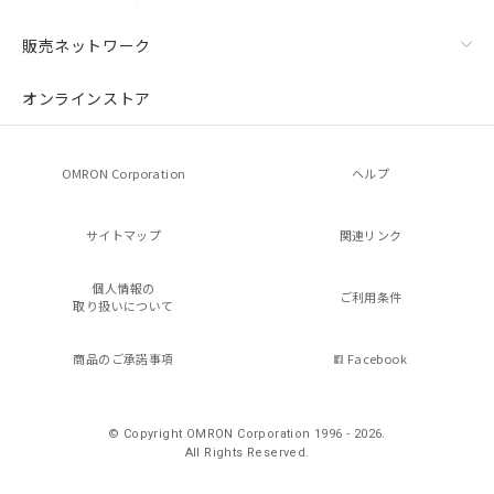
販売ネットワーク
オンラインストア
OMRON Corporation
ヘルプ
サイトマップ
関連リンク
個人情報の
ご利用条件
取り扱いについて
商品のご承諾事項
Facebook
© Copyright OMRON Corporation 1996 - 2026.
All Rights Reserved.