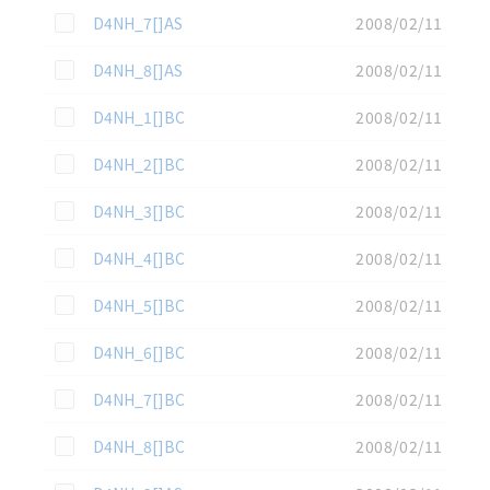
この資料を選択
D4NH_7[]AS
2008/02/11
この資料を選択
D4NH_8[]AS
2008/02/11
この資料を選択
D4NH_1[]BC
2008/02/11
この資料を選択
D4NH_2[]BC
2008/02/11
この資料を選択
D4NH_3[]BC
2008/02/11
この資料を選択
D4NH_4[]BC
2008/02/11
この資料を選択
D4NH_5[]BC
2008/02/11
この資料を選択
D4NH_6[]BC
2008/02/11
この資料を選択
D4NH_7[]BC
2008/02/11
この資料を選択
D4NH_8[]BC
2008/02/11
この資料を選択