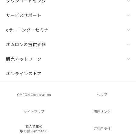
ダウンロードセンタ
サービスサポート
eラーニング・セミナ
オムロンの提供価値
販売ネットワーク
オンラインストア
OMRON Corporation
ヘルプ
サイトマップ
関連リンク
個人情報の
ご利用条件
取り扱いについて