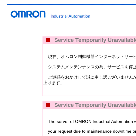
Service Temporarily Unavailabl
現在、オムロン制御機器インターネットサービス Industri
システムメンテンナンスの為、サービスを停止
ご迷惑をおかけして誠に申し訳ございませんが
上げます。
Service Temporarily Unavailabl
The server of OMRON Industrial Automation web
your request due to maintenance downtime or 