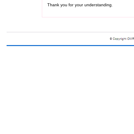
Thank you for your understanding.