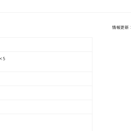
情報更新：2
×5