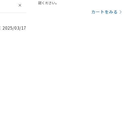
認ください。
カートをみる
025/03/17