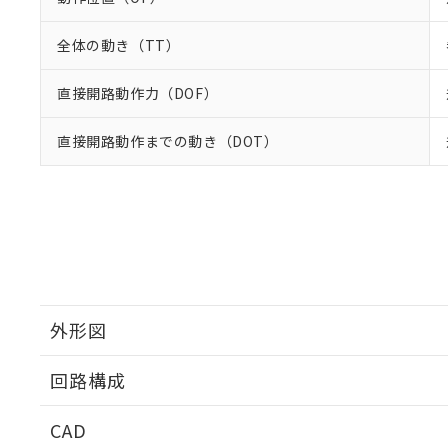
全体の動き（TT）
直接開路動作力（DOF）
直接開路動作までの動き（DOT）
外形図
回路構成
CAD