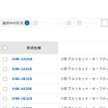
選択中の形式
0
マイリストに追加
Excel出力
形式仕様
D4N-2A2GR
小形プルリセット・セーフティ・
D4N-2A32R
小形プルリセット・セーフティ・リ
D4N-2B32R
小形プルリセット・セーフティ・
D4N-4A20R
小形プルリセット・セーフティ・
D4N-1B32R
小形プルリセット・セーフティ・