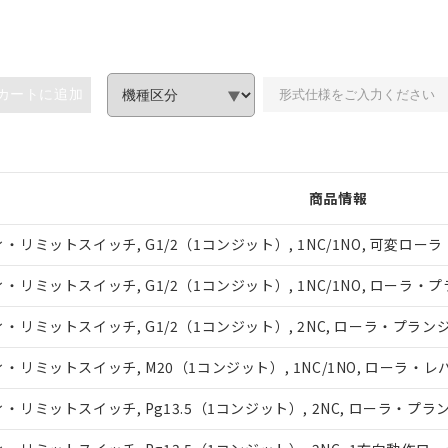
カートに追加
商品情報
リミットスイッチ, G1/2（1コンジット）, 1NC/1NO, 可変
ミットスイッチ, G1/2（1コンジット）, 1NC/1NO, ローラ・
リミットスイッチ, G1/2（1コンジット）, 2NC, ローラ・プラン
リミットスイッチ, M20（1コンジット）, 1NC/1NO, ローラ・レ
リミットスイッチ, Pg13.5（1コンジット）, 2NC, ローラ・プラ