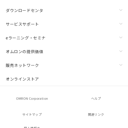
ダウンロードセンタ
サービスサポート
eラーニング・セミナ
オムロンの提供価値
販売ネットワーク
オンラインストア
OMRON Corporation
ヘルプ
サイトマップ
関連リンク