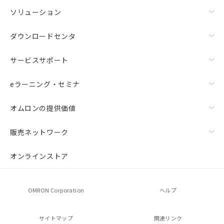
ソリューション
ダウンロードセンタ
サービスサポート
eラーニング・セミナ
オムロンの提供価値
販売ネットワーク
オンラインストア
OMRON Corporation
ヘルプ
サイトマップ
関連リンク