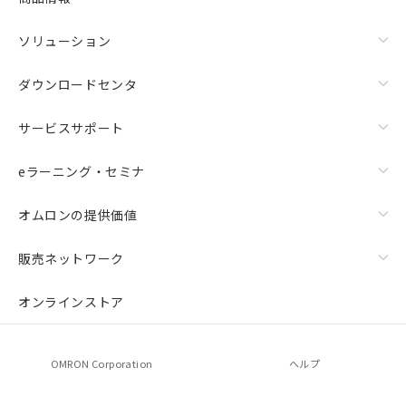
ソリューション
ダウンロードセンタ
サービスサポート
eラーニング・セミナ
オムロンの提供価値
販売ネットワーク
オンラインストア
OMRON Corporation
ヘルプ