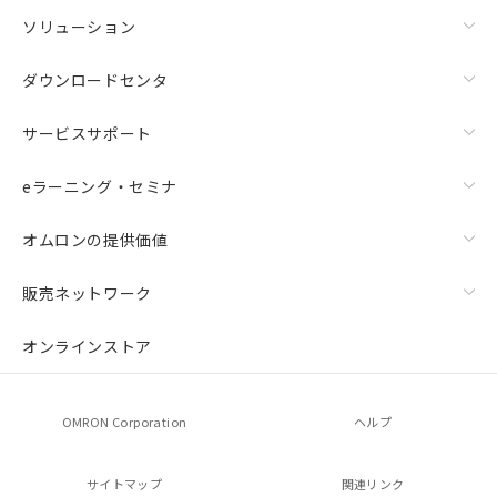
ソリューション
ダウンロードセンタ
サービスサポート
eラーニング・セミナ
オムロンの提供価値
販売ネットワーク
オンラインストア
OMRON Corporation
ヘルプ
サイトマップ
関連リンク