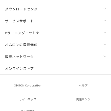
ダウンロードセンタ
サービスサポート
eラーニング・セミナ
オムロンの提供価値
販売ネットワーク
オンラインストア
OMRON Corporation
ヘルプ
サイトマップ
関連リンク