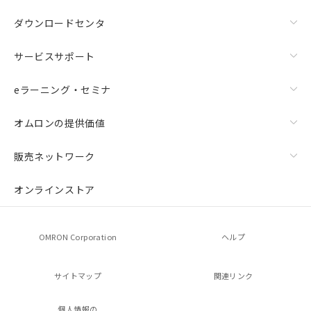
ダウンロードセンタ
サービスサポート
eラーニング・セミナ
オムロンの提供価値
販売ネットワーク
オンラインストア
OMRON Corporation
ヘルプ
サイトマップ
関連リンク
個人情報の