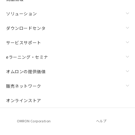
ソリューション
ダウンロードセンタ
サービスサポート
eラーニング・セミナ
オムロンの提供価値
販売ネットワーク
オンラインストア
OMRON Corporation
ヘルプ