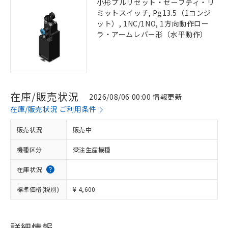
小形プルリセット・セーフティ・リ
ミットスイッチ, Pg13.5（1コンジ
ット）, 1NC/1NO, 1方向動作ロー
ラ・アームレバー形（水平動作）
在庫/販売状況
2026/08/06 00:00 情報更新
在庫/販売状況 ご利用条件
販売状況
販売中
機種区分
受注生産機種
在庫状況
標準価格(税別)
¥ 4,600
詳細情報