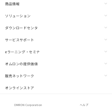
商品情報
ソリューション
ダウンロードセンタ
サービスサポート
eラーニング・セミナ
オムロンの提供価値
販売ネットワーク
オンラインストア
OMRON Corporation
ヘルプ