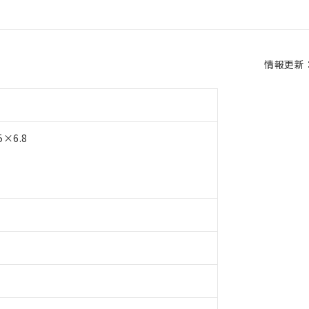
情報更新：2
×6.8