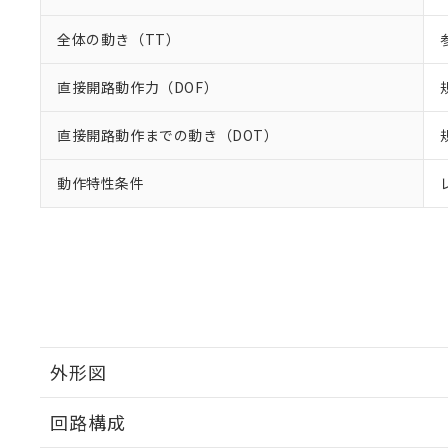
全体の動き（TT）
直接開路動作力（DOF）
直接開路動作までの動き（DOT）
動作特性条件
外形図
回路構成