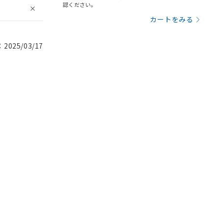
認ください。
カートをみる
025/03/17