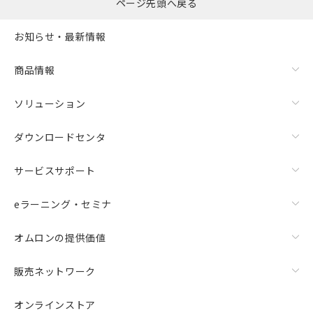
ページ先頭へ戻る
お知らせ・最新情報
商品情報
ソリューション
ダウンロードセンタ
サービスサポート
eラーニング・セミナ
オムロンの提供価値
販売ネットワーク
オンラインストア