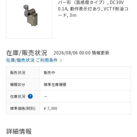
バー形（高感度タイプ）, DC30V
0.1A, 動作表示灯あり, VCTF耐油コ
ード, 3m
在庫/販売状況
2026/08/06 00:00 情報更新
在庫/販売状況 ご利用条件
販売状況
販売中
機種区分
標準在庫機種
在庫状況
－
標準価格(税別)
¥ 7,300
詳細情報