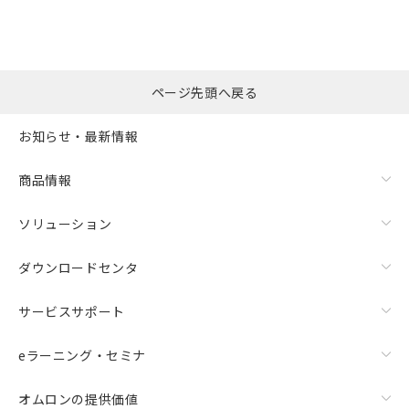
ページ先頭へ戻る
お知らせ・最新情報
商品情報
ソリューション
ダウンロードセンタ
サービスサポート
eラーニング・セミナ
オムロンの提供価値