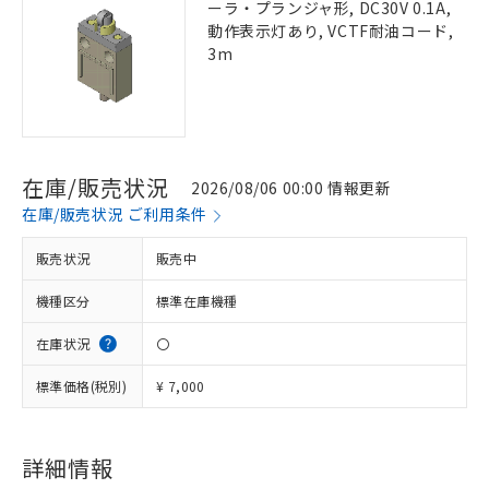
ーラ・プランジャ形, DC30V 0.1A,
動作表示灯あり, VCTF耐油コード,
3m
在庫/販売状況
2026/08/06 00:00 情報更新
在庫/販売状況 ご利用条件
販売状況
販売中
機種区分
標準在庫機種
在庫状況
〇
標準価格(税別)
¥ 7,000
詳細情報