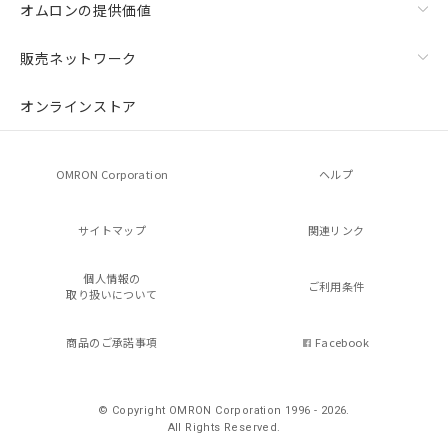
オムロンの提供価値
販売ネットワーク
オンラインストア
OMRON Corporation
ヘルプ
サイトマップ
関連リンク
個人情報の
ご利用条件
取り扱いについて
商品のご承諾事項
Facebook
© Copyright OMRON Corporation 1996 - 2026.
All Rights Reserved.