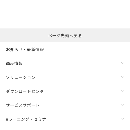
ページ先頭へ戻る
お知らせ・最新情報
商品情報
ソリューション
ダウンロードセンタ
サービスサポート
eラーニング・セミナ