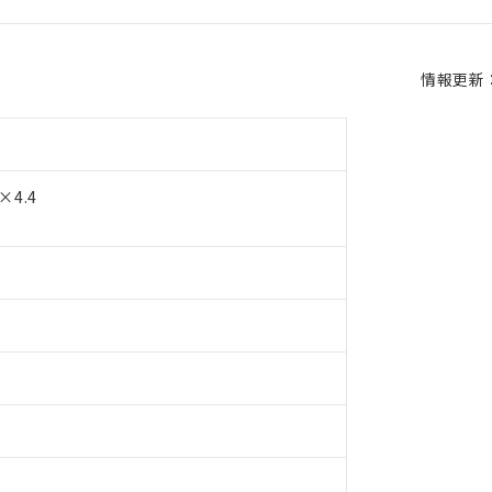
情報更新：2
4.4