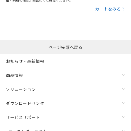
格・納期の確認」画面にてご確認ください。
カートをみる
ページ先頭へ戻る
お知らせ・最新情報
商品情報
ソリューション
ダウンロードセンタ
サービスサポート