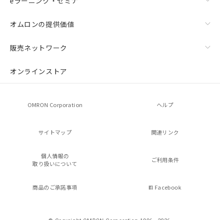
eラーニング・セミナ
オムロンの提供価値
販売ネットワーク
オンラインストア
OMRON Corporation
ヘルプ
サイトマップ
関連リンク
個人情報の
ご利用条件
取り扱いについて
商品のご承諾事項
Facebook