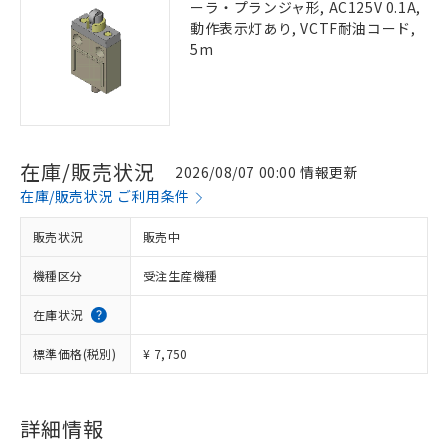
ーラ・プランジャ形, AC125V 0.1A,
動作表示灯あり, VCTF耐油コード,
5m
在庫/販売状況
2026/08/07 00:00 情報更新
在庫/販売状況 ご利用条件
販売状況
販売中
機種区分
受注生産機種
在庫状況
標準価格(税別)
¥ 7,750
詳細情報