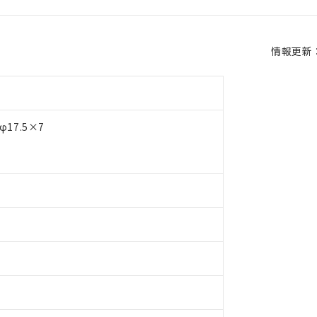
情報更新：2
17.5×7