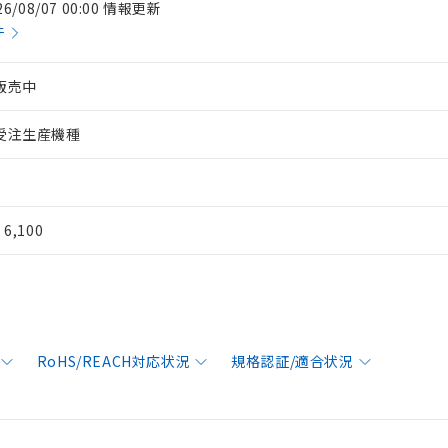
26/08/07 00:00 情報更新
件
販売中
受注生産機種
¥ 6,100
RoHS/REACH対応状況
規格認証/適合状況