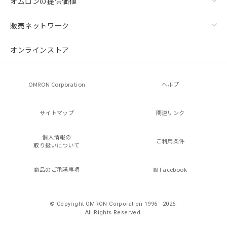
オムロンの提供価値
販売ネットワーク
オンラインストア
OMRON Corporation
ヘルプ
サイトマップ
関連リンク
個人情報の
ご利用条件
取り扱いについて
商品のご承諾事項
Facebook
© Copyright OMRON Corporation 1996 - 2026.
All Rights Reserved.