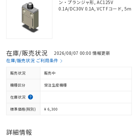
ン・プランジャ形, AC125V
0.1A/DC30V 0.1A, VCTFコード, 5m
在庫/販売状況
2026/08/07 00:00 情報更新
在庫/販売状況 ご利用条件
販売状況
販売中
機種区分
受注生産機種
在庫状況
標準価格(税別)
¥ 6,300
詳細情報