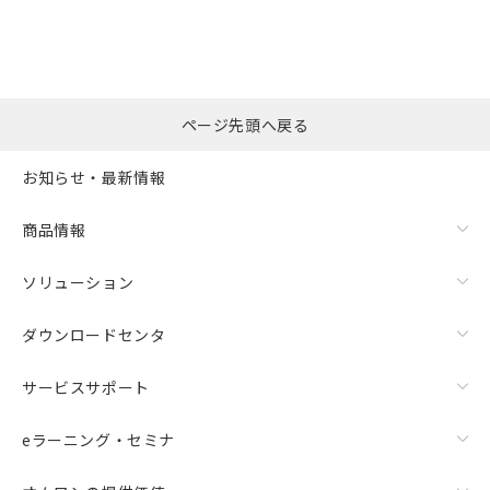
ページ先頭へ戻る
お知らせ・最新情報
商品情報
ソリューション
ダウンロードセンタ
サービスサポート
eラーニング・セミナ