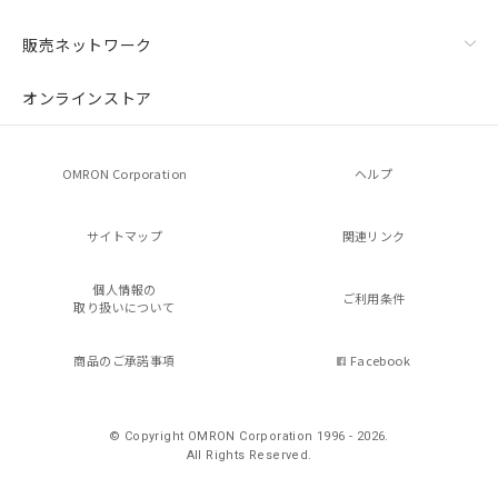
販売ネットワーク
オンラインストア
OMRON Corporation
ヘルプ
サイトマップ
関連リンク
個人情報の
ご利用条件
取り扱いについて
商品のご承諾事項
Facebook
© Copyright OMRON Corporation 1996 - 2026.
All Rights Reserved.