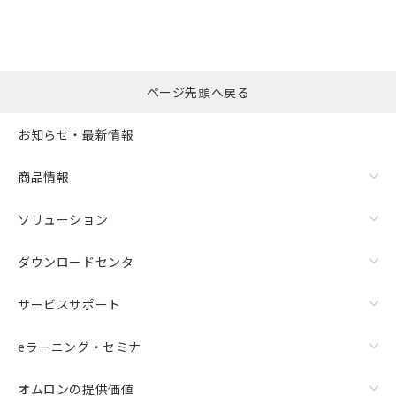
ページ先頭へ戻る
お知らせ・最新情報
商品情報
ソリューション
ダウンロードセンタ
サービスサポート
eラーニング・セミナ
オムロンの提供価値