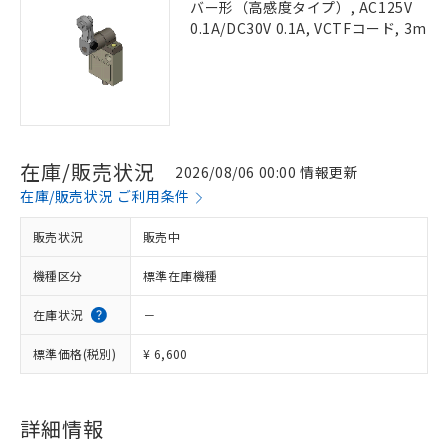
バー形（高感度タイプ）, AC125V
0.1A/DC30V 0.1A, VCTFコード, 3m
在庫/販売状況
2026/08/06 00:00 情報更新
在庫/販売状況 ご利用条件
販売状況
販売中
機種区分
標準在庫機種
在庫状況
－
標準価格(税別)
¥ 6,600
詳細情報