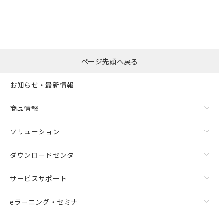
ページ先頭へ戻る
お知らせ・最新情報
商品情報
ソリューション
ダウンロードセンタ
サービスサポート
eラーニング・セミナ