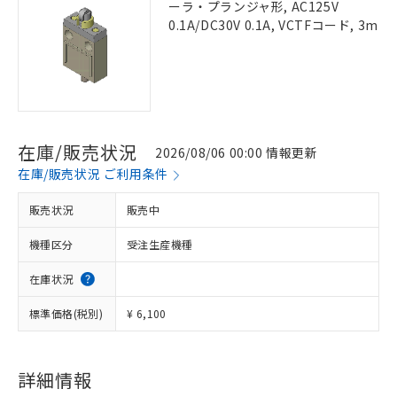
ーラ・プランジャ形, AC125V
0.1A/DC30V 0.1A, VCTFコード, 3m
在庫/販売状況
2026/08/06 00:00 情報更新
在庫/販売状況 ご利用条件
販売状況
販売中
機種区分
受注生産機種
在庫状況
標準価格(税別)
¥ 6,100
詳細情報