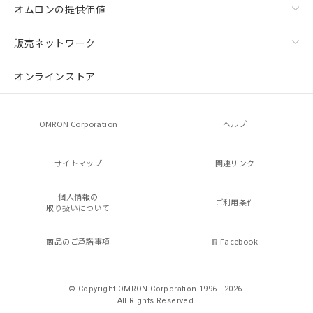
オムロンの提供価値
販売ネットワーク
オンラインストア
OMRON Corporation
ヘルプ
サイトマップ
関連リンク
個人情報の
ご利用条件
取り扱いについて
商品のご承諾事項
Facebook
© Copyright OMRON Corporation 1996 - 2026.
All Rights Reserved.