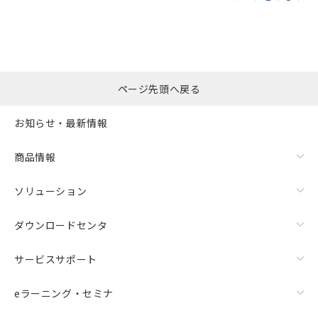
ページ先頭へ戻る
お知らせ・最新情報
商品情報
ソリューション
ダウンロードセンタ
サービスサポート
eラーニング・セミナ