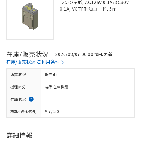
ランジャ形, AC125V 0.1A/DC30V
0.1A, VCTF耐油コード, 5m
在庫/販売状況
2026/08/07 00:00 情報更新
在庫/販売状況 ご利用条件
販売状況
販売中
機種区分
標準在庫機種
在庫状況
－
標準価格(税別)
¥ 7,250
詳細情報