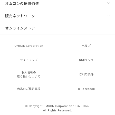
オムロンの提供価値
販売ネットワーク
オンラインストア
OMRON Corporation
ヘルプ
サイトマップ
関連リンク
個人情報の
ご利用条件
取り扱いについて
商品のご承諾事項
Facebook
© Copyright OMRON Corporation 1996 - 2026.
All Rights Reserved.