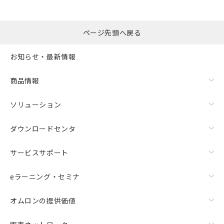
ページ先頭へ戻る
お知らせ・最新情報
商品情報
ソリューション
ダウンロードセンタ
サービスサポート
eラーニング・セミナ
オムロンの提供価値