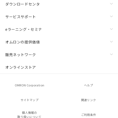
ダウンロードセンタ
サービスサポート
eラーニング・セミナ
オムロンの提供価値
販売ネットワーク
オンラインストア
OMRON Corporation
ヘルプ
サイトマップ
関連リンク
個人情報の
ご利用条件
取り扱いについて