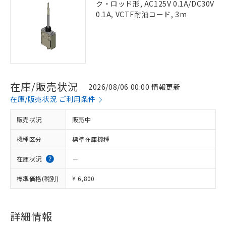
ク・ロッド形, AC125V 0.1A/DC30V
0.1A, VCTF耐油コード, 3m
在庫/販売状況
2026/08/06 00:00 情報更新
在庫/販売状況 ご利用条件
販売状況
販売中
機種区分
標準在庫機種
在庫状況
－
標準価格(税別)
¥ 6,800
詳細情報