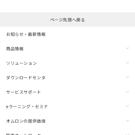
ページ先頭へ戻る
お知らせ・最新情報
商品情報
ソリューション
ダウンロードセンタ
サービスサポート
eラーニング・セミナ
オムロンの提供価値