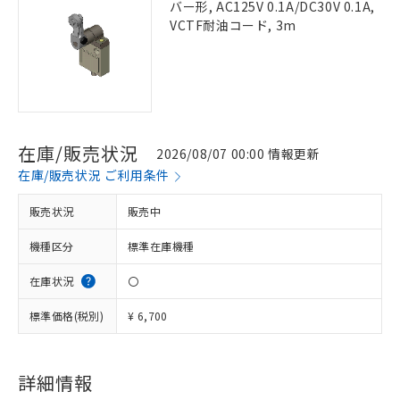
バー形, AC125V 0.1A/DC30V 0.1A,
VCTF耐油コード, 3m
在庫/販売状況
2026/08/07 00:00 情報更新
在庫/販売状況 ご利用条件
販売状況
販売中
機種区分
標準在庫機種
在庫状況
〇
標準価格(税別)
¥ 6,700
詳細情報