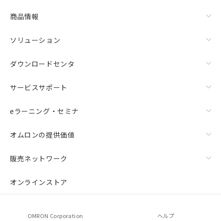
商品情報
ソリューション
ダウンロードセンタ
サービスサポート
eラーニング・セミナ
オムロンの提供価値
販売ネットワーク
オンラインストア
OMRON Corporation
ヘルプ