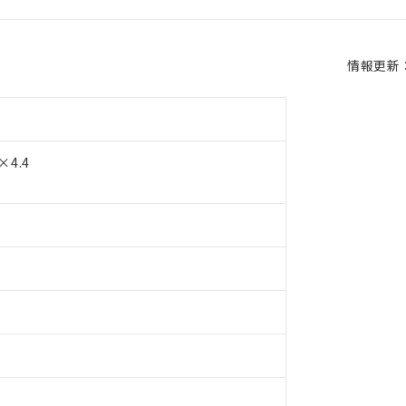
情報更新：2
4.4