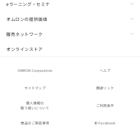
eラーニング・セミナ
オムロンの提供価値
販売ネットワーク
オンラインストア
OMRON Corporation
ヘルプ
サイトマップ
関連リンク
個人情報の
ご利用条件
取り扱いについて
商品のご承諾事項
Facebook