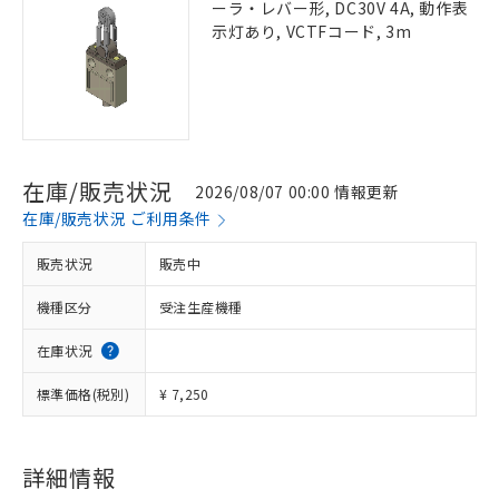
ーラ・レバー形, DC30V 4A, 動作表
示灯あり, VCTFコード, 3m
在庫/販売状況
2026/08/07 00:00 情報更新
在庫/販売状況 ご利用条件
販売状況
販売中
機種区分
受注生産機種
在庫状況
標準価格(税別)
¥ 7,250
詳細情報