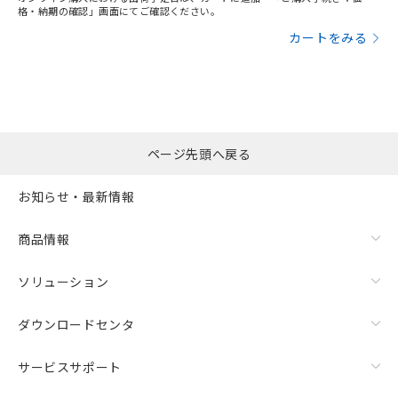
格・納期の確認」画面にてご確認ください。
カートをみる
ページ先頭へ戻る
お知らせ・最新情報
商品情報
ソリューション
ダウンロードセンタ
サービスサポート