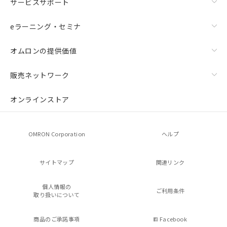
サービスサポート
eラーニング・セミナ
オムロンの提供価値
販売ネットワーク
オンラインストア
OMRON Corporation
ヘルプ
サイトマップ
関連リンク
個人情報の
ご利用条件
取り扱いについて
商品のご承諾事項
Facebook