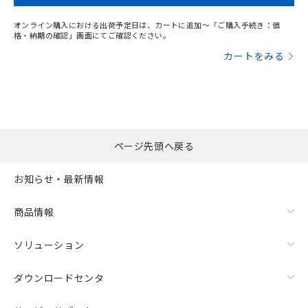
オンライン購入における出荷予定日は、カートに追加～「ご購入手続き：価
格・納期の確認」画面にてご確認ください。
カートをみる
ページ先頭へ戻る
お知らせ・最新情報
商品情報
ソリューション
ダウンロードセンタ