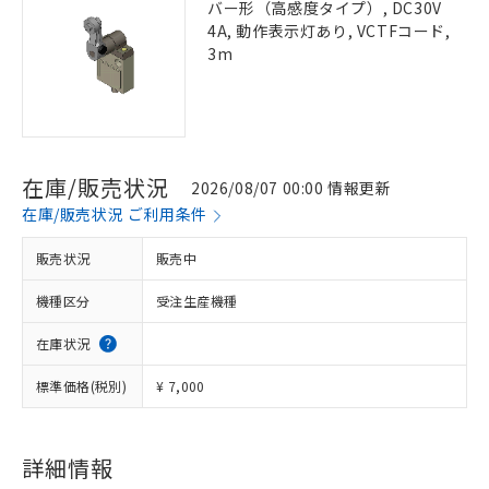
バー形（高感度タイプ）, DC30V
4A, 動作表示灯あり, VCTFコード,
3m
在庫/販売状況
2026/08/07 00:00 情報更新
在庫/販売状況 ご利用条件
販売状況
販売中
機種区分
受注生産機種
在庫状況
標準価格(税別)
¥ 7,000
詳細情報