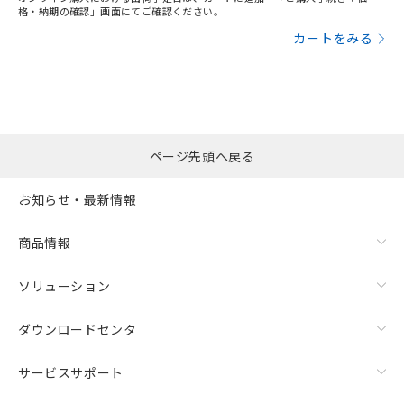
格・納期の確認」画面にてご確認ください。
カートをみる
ページ先頭へ戻る
お知らせ・最新情報
商品情報
ソリューション
ダウンロードセンタ
サービスサポート