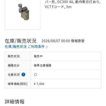
バー形, DC30V 4A, 動作表示灯あり,
VCTFコード, 3m
在庫/販売状況
2026/08/07 00:00 情報更新
在庫/販売状況 ご利用条件
販売状況
販売中
機種区分
標準在庫機種
在庫状況
〇
標準価格(税別)
¥ 7,000
詳細情報