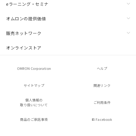
eラーニング・セミナ
オムロンの提供価値
販売ネットワーク
オンラインストア
OMRON Corporation
ヘルプ
サイトマップ
関連リンク
個人情報の
ご利用条件
取り扱いについて
商品のご承諾事項
Facebook