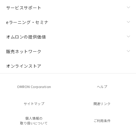
サービスサポート
eラーニング・セミナ
オムロンの提供価値
販売ネットワーク
オンラインストア
OMRON Corporation
ヘルプ
サイトマップ
関連リンク
個人情報の
ご利用条件
取り扱いについて