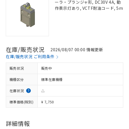
ーラ・プランジャ形, DC30V 4A, 動
作表示灯あり, VCTF耐油コード, 5m
在庫/販売状況
2026/08/07 00:00 情報更新
在庫/販売状況 ご利用条件
販売状況
販売中
機種区分
標準在庫機種
在庫状況
△
標準価格(税別)
¥ 7,750
詳細情報