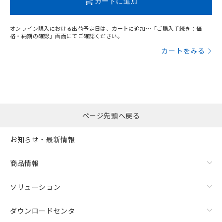
カートに追加
オンライン購入における出荷予定日は、カートに追加～「ご購入手続き：価
格・納期の確認」画面にてご確認ください。
カートをみる
ページ先頭へ戻る
お知らせ・最新情報
商品情報
ソリューション
ダウンロードセンタ