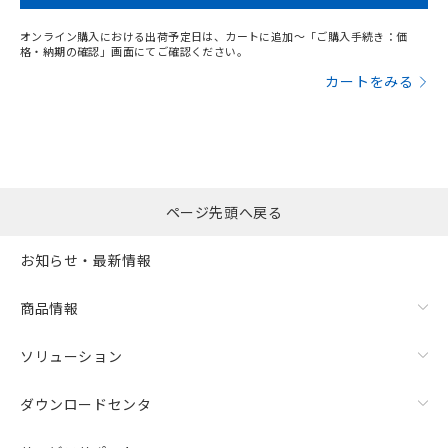
オンライン購入における出荷予定日は、カートに追加～「ご購入手続き：価
格・納期の確認」画面にてご確認ください。
カートをみる
ページ先頭へ戻る
お知らせ・最新情報
商品情報
ソリューション
ダウンロードセンタ