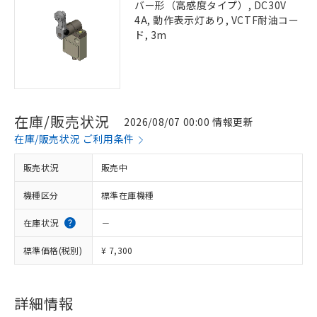
バー形（高感度タイプ）, DC30V
4A, 動作表示灯あり, VCTF耐油コー
ド, 3m
在庫/販売状況
2026/08/07 00:00 情報更新
在庫/販売状況 ご利用条件
販売状況
販売中
機種区分
標準在庫機種
在庫状況
－
標準価格(税別)
¥ 7,300
詳細情報