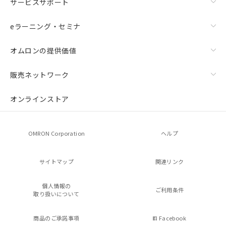
サービスサポート
eラーニング・セミナ
オムロンの提供価値
販売ネットワーク
オンラインストア
OMRON Corporation
ヘルプ
サイトマップ
関連リンク
個人情報の
ご利用条件
取り扱いについて
商品のご承諾事項
Facebook