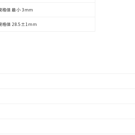
規格値 最小 3mm
規格値 28.5±1mm
情報更新：2
情報更新：2
情報更新：2