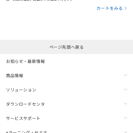
カートをみる
ページ先頭へ戻る
お知らせ・最新情報
商品情報
ソリューション
ダウンロードセンタ
サービスサポート
eラーニング・セミナ