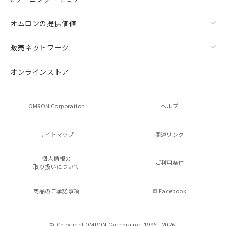
オムロンの提供価値
販売ネットワーク
オンラインストア
OMRON Corporation
ヘルプ
サイトマップ
関連リンク
個人情報の
ご利用条件
取り扱いについて
商品のご承諾事項
Facebook
© Copyright OMRON Corporation 1996 - 2026.