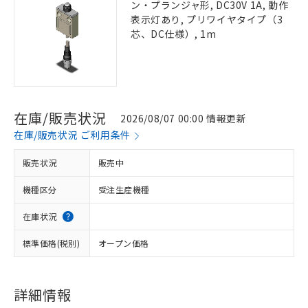
ン・プランジャ形, DC30V 1A, 動作
表示灯あり, プリワイヤタイプ（3
芯、DC仕様）, 1m
在庫/販売状況
2026/08/07 00:00 情報更新
在庫/販売状況 ご利用条件
販売状況
販売中
機種区分
受注生産機種
在庫状況
標準価格(税別)
オープン価格
詳細情報