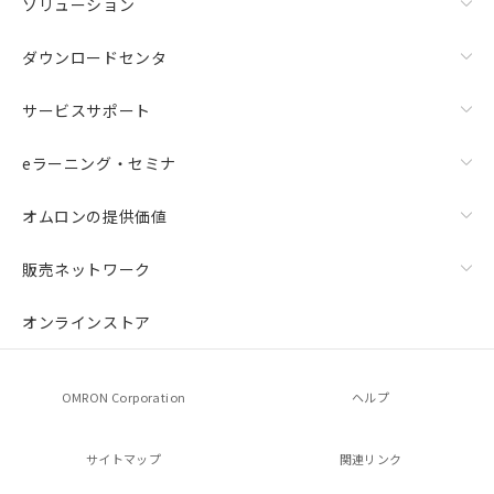
ソリューション
ダウンロードセンタ
サービスサポート
eラーニング・セミナ
オムロンの提供価値
販売ネットワーク
オンラインストア
OMRON Corporation
ヘルプ
サイトマップ
関連リンク