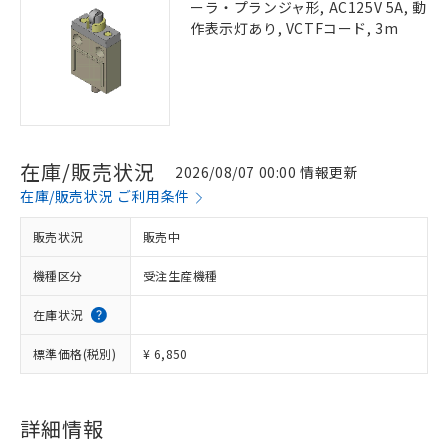
ーラ・プランジャ形, AC125V 5A, 動
作表示灯あり, VCTFコード, 3m
在庫/販売状況
2026/08/07 00:00 情報更新
在庫/販売状況 ご利用条件
販売状況
販売中
機種区分
受注生産機種
在庫状況
標準価格(税別)
¥ 6,850
詳細情報