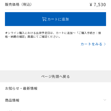
問い合わせください。
¥ 7,530
販売価格（税込）
この製品のRoHS/REACH対応状況ページへ
カートに追加
オンライン購入における出荷予定日は、カートに追加～「ご購入手続き：価
格・納期の確認」画面にてご確認ください。
カートをみる
ページ先頭へ戻る
お知らせ・最新情報
商品情報