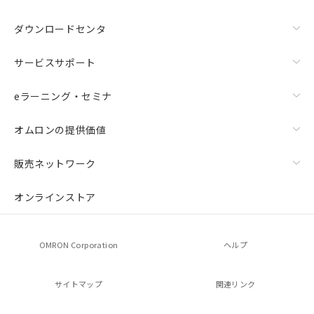
ダウンロードセンタ
サービスサポート
eラーニング・セミナ
オムロンの提供価値
販売ネットワーク
オンラインストア
OMRON Corporation
ヘルプ
サイトマップ
関連リンク