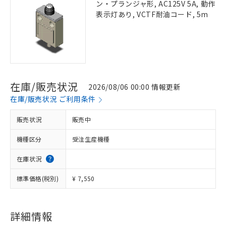
ン・プランジャ形, AC125V 5A, 動作
表示灯あり, VCTF耐油コード, 5m
在庫/販売状況
2026/08/06 00:00 情報更新
在庫/販売状況 ご利用条件
販売状況
販売中
機種区分
受注生産機種
在庫状況
標準価格(税別)
¥ 7,550
詳細情報