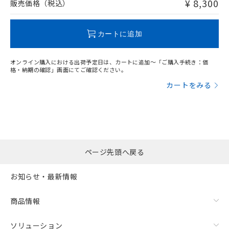
¥ 8,300
販売価格（税込）
この製品のRoHS/REACH対応状況ページへ
カートに追加
オンライン購入における出荷予定日は、カートに追加～「ご購入手続き：価
格・納期の確認」画面にてご確認ください。
カートをみる
ページ先頭へ戻る
お知らせ・最新情報
商品情報
ソリューション